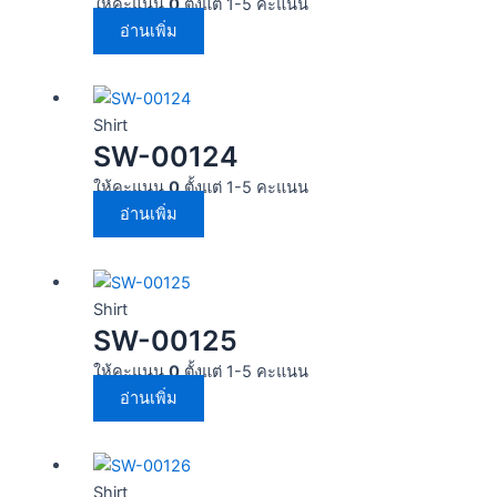
ให้คะแนน
0
ตั้งแต่ 1-5 คะแนน
อ่านเพิ่ม
Shirt
SW-00124
ให้คะแนน
0
ตั้งแต่ 1-5 คะแนน
อ่านเพิ่ม
Shirt
SW-00125
ให้คะแนน
0
ตั้งแต่ 1-5 คะแนน
อ่านเพิ่ม
Shirt