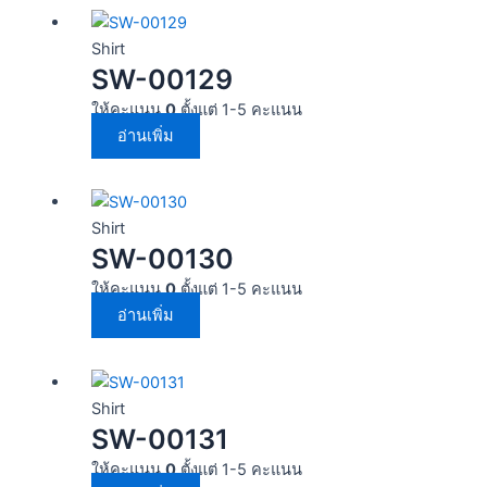
Shirt
SW-00129
ให้คะแนน
0
ตั้งแต่ 1-5 คะแนน
อ่านเพิ่ม
Shirt
SW-00130
ให้คะแนน
0
ตั้งแต่ 1-5 คะแนน
อ่านเพิ่ม
Shirt
SW-00131
ให้คะแนน
0
ตั้งแต่ 1-5 คะแนน