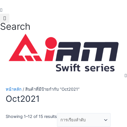
Skip
to
content
Search
หน้าหลัก
/ สินค้าที่มีป้ายกำกับ “Oct2021”
Oct2021
Showing 1–12 of 15 results