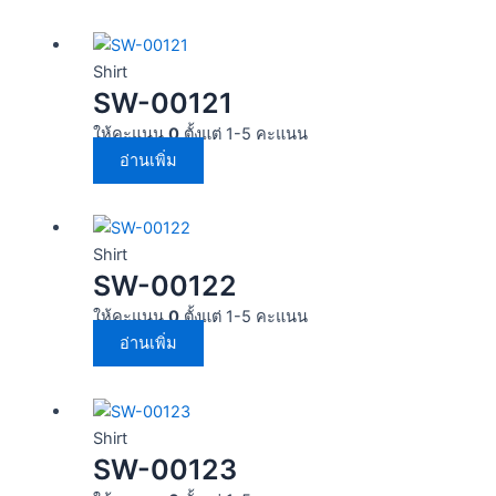
Shirt
SW-00121
ให้คะแนน
0
ตั้งแต่ 1-5 คะแนน
อ่านเพิ่ม
Shirt
SW-00122
ให้คะแนน
0
ตั้งแต่ 1-5 คะแนน
อ่านเพิ่ม
Shirt
SW-00123