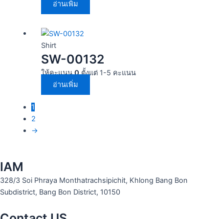
อ่านเพิ่ม
Shirt
SW-00132
ให้คะแนน
0
ตั้งแต่ 1-5 คะแนน
อ่านเพิ่ม
1
2
→
IAM
328/3 Soi Phraya Monthatrachsipichit, Khlong Bang Bon
Subdistrict, Bang Bon District, 10150
Contact US