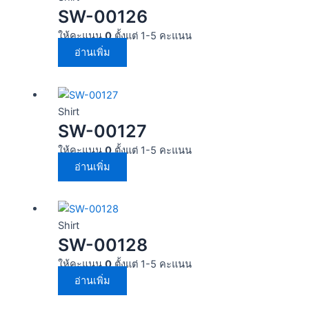
SW-00126
ให้คะแนน
0
ตั้งแต่ 1-5 คะแนน
อ่านเพิ่ม
Shirt
SW-00127
ให้คะแนน
0
ตั้งแต่ 1-5 คะแนน
อ่านเพิ่ม
Shirt
SW-00128
ให้คะแนน
0
ตั้งแต่ 1-5 คะแนน
อ่านเพิ่ม