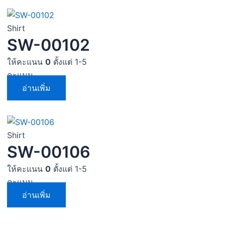
Shirt
SW-00102
ให้คะแนน
0
ตั้งแต่ 1-5
คะแนน
อ่านเพิ่ม
Shirt
SW-00106
ให้คะแนน
0
ตั้งแต่ 1-5
คะแนน
อ่านเพิ่ม