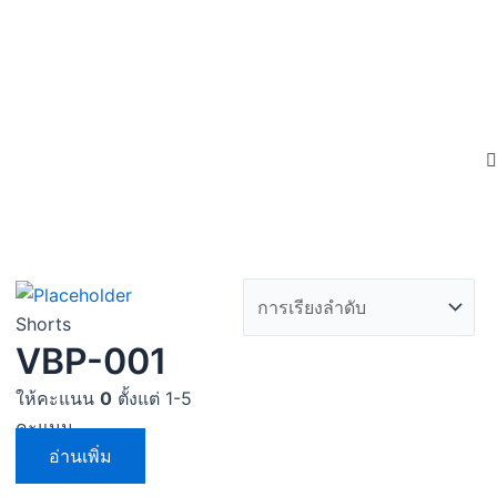
Shorts
VBP-001
ให้คะแนน
0
ตั้งแต่ 1-5
คะแนน
อ่านเพิ่ม