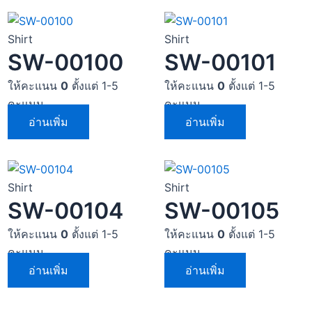
Shirt
Shirt
SW-00100
SW-00101
ให้คะแนน
0
ตั้งแต่ 1-5
ให้คะแนน
0
ตั้งแต่ 1-5
คะแนน
คะแนน
อ่านเพิ่ม
อ่านเพิ่ม
Shirt
Shirt
SW-00104
SW-00105
ให้คะแนน
0
ตั้งแต่ 1-5
ให้คะแนน
0
ตั้งแต่ 1-5
คะแนน
คะแนน
อ่านเพิ่ม
อ่านเพิ่ม