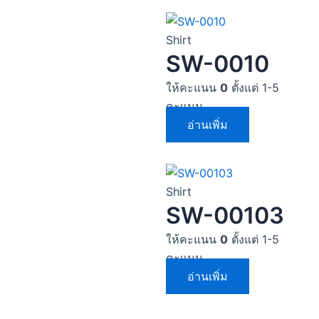
Shirt
SW-0010
ให้คะแนน
0
ตั้งแต่ 1-5
คะแนน
อ่านเพิ่ม
Shirt
SW-00103
ให้คะแนน
0
ตั้งแต่ 1-5
คะแนน
อ่านเพิ่ม