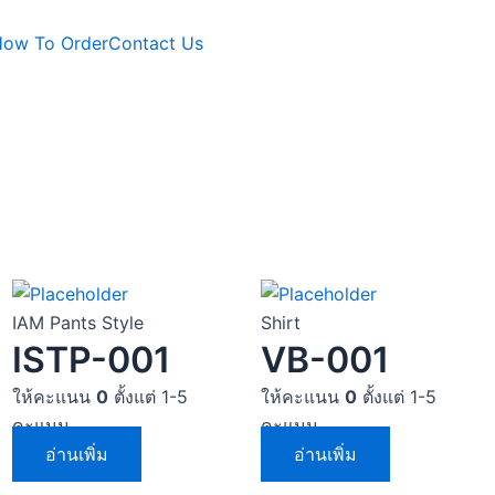
ow To Order
Contact Us
IAM Pants Style
Shirt
ISTP-001
VB-001
ให้คะแนน
0
ตั้งแต่ 1-5
ให้คะแนน
0
ตั้งแต่ 1-5
คะแนน
คะแนน
อ่านเพิ่ม
อ่านเพิ่ม